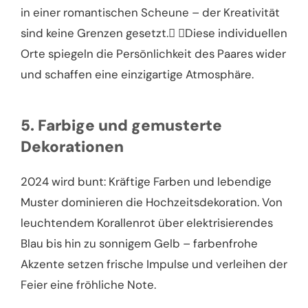
in einer romantischen Scheune – der Kreativität
sind keine Grenzen gesetzt. Diese individuellen
Orte spiegeln die Persönlichkeit des Paares wider
und schaffen eine einzigartige Atmosphäre.
5. Farbige und gemusterte
Dekorationen
2024 wird bunt: Kräftige Farben und lebendige
Muster dominieren die Hochzeitsdekoration. Von
leuchtendem Korallenrot über elektrisierendes
Blau bis hin zu sonnigem Gelb – farbenfrohe
Akzente setzen frische Impulse und verleihen der
Feier eine fröhliche Note.