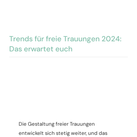
Trends für freie Trauungen 2024:
Das erwartet euch
Die Gestaltung freier Trauungen
entwickelt sich stetig weiter, und das