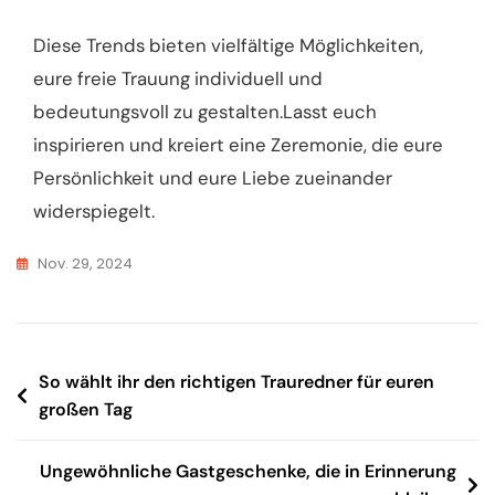
Diese Trends bieten vielfältige Möglichkeiten,
eure freie Trauung individuell und
bedeutungsvoll zu gestalten.Lasst euch
inspirieren und kreiert eine Zeremonie, die eure
Persönlichkeit und eure Liebe zueinander
widerspiegelt.
Nov. 29, 2024
So wählt ihr den richtigen Trauredner für euren
großen Tag
Ungewöhnliche Gastgeschenke, die in Erinnerung