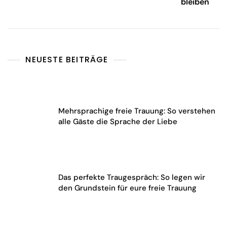
bleiben
NEUESTE BEITRÄGE
Mehrsprachige freie Trauung: So verstehen
alle Gäste die Sprache der Liebe
Das perfekte Traugespräch: So legen wir
den Grundstein für eure freie Trauung