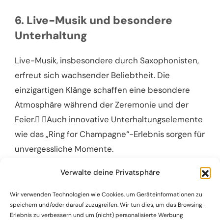
6. Live-Musik und besondere
Unterhaltung
Live-Musik, insbesondere durch Saxophonisten,
erfreut sich wachsender Beliebtheit. Die
einzigartigen Klänge schaffen eine besondere
Atmosphäre während der Zeremonie und der
Feier. Auch innovative Unterhaltungselemente
wie das „Ring for Champagne“-Erlebnis sorgen für
unvergessliche Momente.
Verwalte deine Privatsphäre
7. Mikro-Hochzeiten und intime
Wir verwenden Technologien wie Cookies, um Geräteinformationen zu
Feiern
speichern und/oder darauf zuzugreifen. Wir tun dies, um das Browsing-
Erlebnis zu verbessern und um (nicht) personalisierte Werbung