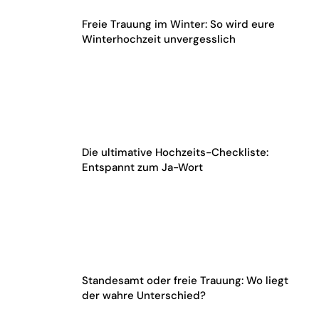
Freie Trauung im Winter: So wird eure
Winterhochzeit unvergesslich
Die ultimative Hochzeits-Checkliste:
Entspannt zum Ja-Wort
Standesamt oder freie Trauung: Wo liegt
der wahre Unterschied?