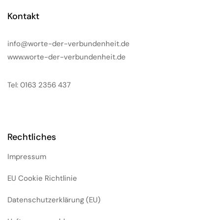
Kontakt
info@worte-der-verbundenheit.de
www.worte-der-verbundenheit.de
Tel: 0163 2356 437
Rechtliches
Impressum
EU Cookie Richtlinie
Datenschutzerklärung (EU)