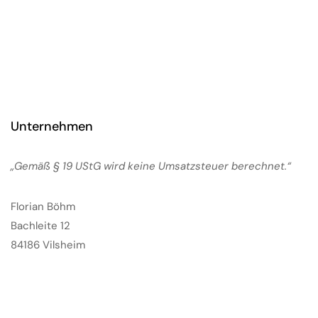
Unternehmen
„Gemäß § 19 UStG wird keine Umsatzsteuer berechnet.“
Florian Böhm
Bachleite 12
84186 Vilsheim