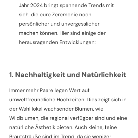
Jahr 2024 bringt spannende Trends mit
sich, die eure Zeremonie noch
persönlicher und unvergesslicher
machen können. Hier sind einige der
herausragenden Entwicklungen:
1. Nachhaltigkeit und Natürlichkeit
Immer mehr Paare legen Wert auf
umweltfreundliche Hochzeiten. Dies zeigt sich in
der Wahl lokal wachsender Blumen, wie
Wildblumen, die regional verfügbar sind und eine
natürliche Ästhetik bieten. Auch kleine, feine
Brautsträuße sind im Trend, da sie weniger