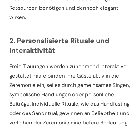
Ressourcen benötigen und dennoch elegant
wirken.
2. Personalisierte Rituale und
Interaktivität
Freie Trauungen werden zunehmend interaktiver
gestaltet.Paare binden ihre Gäste aktiv in die
Zeremonie ein, sei es durch gemeinsames Singen,
symbolische Handlungen oder persönliche
Beiträge. Individuelle Rituale, wie das Handfasting
oder das Sandritual, gewinnen an Beliebtheit und
verleihen der Zeremonie eine tiefere Bedeutung.