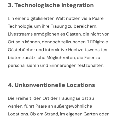
3. Technologische Integration
In einer digitalisierten Welt nutzen viele Paare
Technologie, um ihre Trauung zu bereichern.
Livestreams ermöglichen es Gästen, die nicht vor
Ort sein können, dennoch teilzuhaben. Digitale
Gästebücher und interaktive Hochzeitswebsites
bieten zusätzliche Möglichkeiten, die Feier zu
personalisieren und Erinnerungen festzuhalten.
4. Unkonventionelle Locations
Die Freiheit, den Ort der Trauung selbst zu
wählen, führt Paare an außergewöhnliche
Locations. Ob am Strand, im eigenen Garten oder