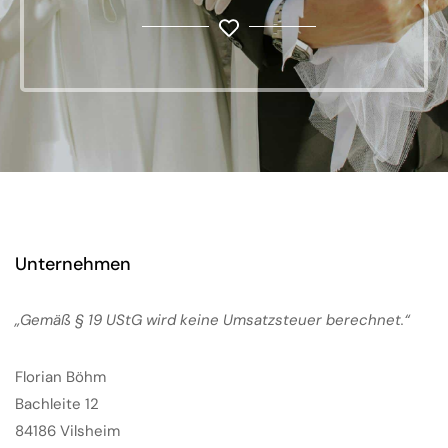
Unternehmen
„Gemäß § 19 UStG wird keine Umsatzsteuer berechnet.“
Florian Böhm
Bachleite 12
84186 Vilsheim