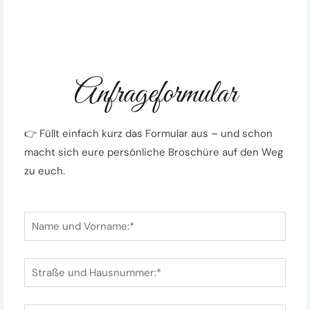
Anfrageformular
👉 Füllt einfach kurz das Formular aus – und schon
macht sich eure persönliche Broschüre auf den Weg
zu euch.