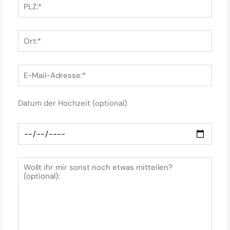
Datum der Hochzeit (optional)