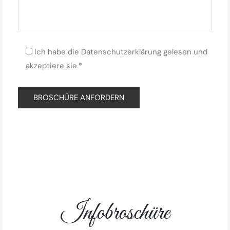
Ich habe die Datenschutzerklärung gelesen und
akzeptiere sie.*
Infobroschüre