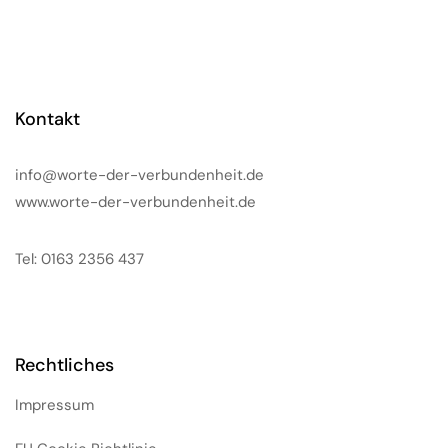
Kontakt
info@worte-der-verbundenheit.de
www.worte-der-verbundenheit.de
Tel: 0163 2356 437
Rechtliches
Impressum