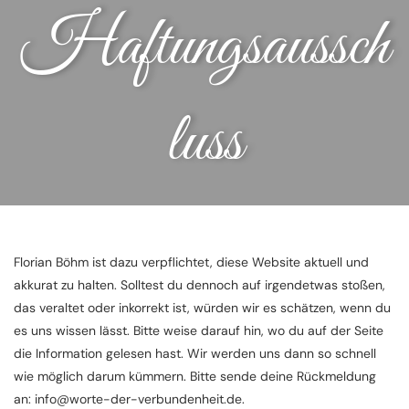
Haftungsaussch
luss
Florian Böhm ist dazu verpflichtet, diese Website aktuell und
akkurat zu halten. Solltest du dennoch auf irgendetwas stoßen,
das veraltet oder inkorrekt ist, würden wir es schätzen, wenn du
es uns wissen lässt. Bitte weise darauf hin, wo du auf der Seite
die Information gelesen hast. Wir werden uns dann so schnell
wie möglich darum kümmern. Bitte sende deine Rückmeldung
an:
info@
worte-der-verbundenheit.de
.