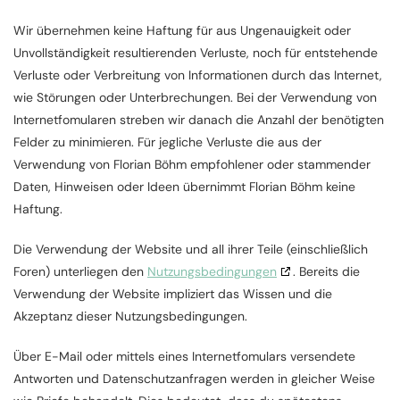
Wir übernehmen keine Haftung für aus Ungenauigkeit oder
Unvollständigkeit resultierenden Verluste, noch für entstehende
Verluste oder Verbreitung von Informationen durch das Internet,
wie Störungen oder Unterbrechungen. Bei der Verwendung von
Internetfomularen streben wir danach die Anzahl der benötigten
Felder zu minimieren. Für jegliche Verluste die aus der
Verwendung von Florian Böhm empfohlener oder stammender
Daten, Hinweisen oder Ideen übernimmt Florian Böhm keine
Haftung.
Die Verwendung der Website und all ihrer Teile (einschließlich
Foren) unterliegen den
Nutzungsbedingungen
. Bereits die
Verwendung der Website impliziert das Wissen und die
Akzeptanz dieser Nutzungsbedingungen.
Über E-Mail oder mittels eines Internetfomulars versendete
Antworten und Datenschutzanfragen werden in gleicher Weise