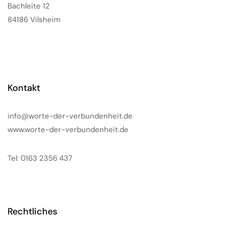
Bachleite 12
84186 Vilsheim
Kontakt
info@worte-der-verbundenheit.de
www.worte-der-verbundenheit.de
Tel: 0163 2356 437
Rechtliches